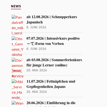
NEWS
ab 12.08.2026 | Schnupperkurs
Japanisch
8. JUNI 2026
07.07.2026 | Intensivkurs positive
～て-Form von Verben
8. JUNI 2026
ab 03.08.2026 | Sommerferienkurs
für junge Lerner (online)
20. MAI 2026
11.07.2026 | Fettnäpfchen und
Gepflogenheiten Japans
20. MAI 2026
20.06.2026 | Einführung in die