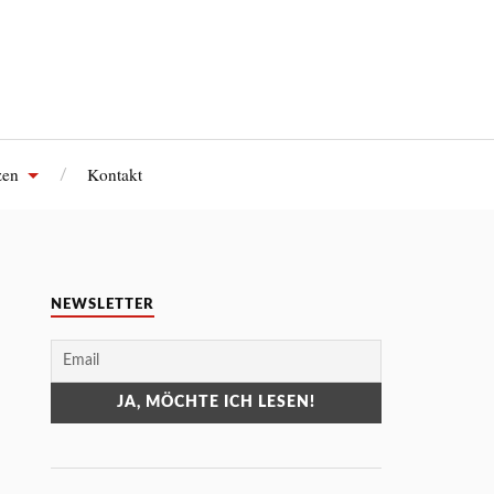
zen
Kontakt
NEWSLETTER