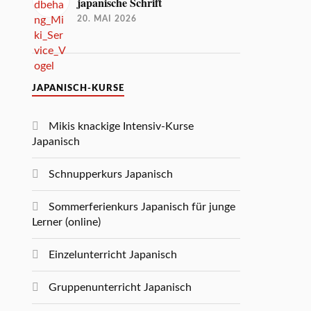
japanische Schrift
20. MAI 2026
JAPANISCH-KURSE
Mikis knackige Intensiv-Kurse
Japanisch
Schnupperkurs Japanisch
Sommerferienkurs Japanisch für junge
Lerner (online)
Einzelunterricht Japanisch
Gruppenunterricht Japanisch