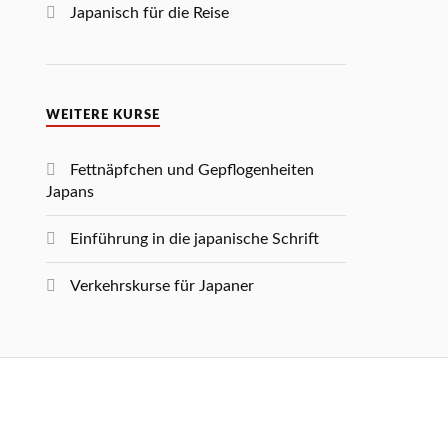
Japanisch für die Reise
WEITERE KURSE
Fettnäpfchen und Gepflogenheiten
Japans
Einführung in die japanische Schrift
Verkehrskurse für Japaner