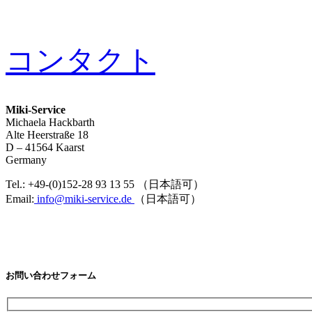
コンタクト
Miki-Service
Michaela Hackbarth
Alte Heerstraße 18
D – 41564 Kaarst
Germany
Tel.: +49-(0)152-28 93 13 55 （日本語可）
Email:
info@miki-service.de
（日本語可）
お問い合わせフォーム