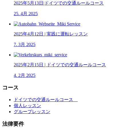
2025年5月13日|ドイツでの交通ルールコース
25. 4月 2025
2025年4月12日 | 実践に運転レッスン
7. 3月 2025
2025年2月15日 | ドイツでの交通ルールコース
4. 2月 2025
コース
ドイツでの交通ルールコース
個人レッスン
グループレッスン
法律要件