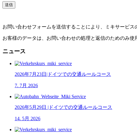
お問い合わせフォームを送信することにより、ミキサービス
お客様のデータは、お問い合わせの処理と返信のためのみ使
ニュース
2026年7月23日|ドイツでの交通ルールコース
7. 7月 2026
2026年5月29日 |ドイツでの交通ルールコース
14. 5月 2026