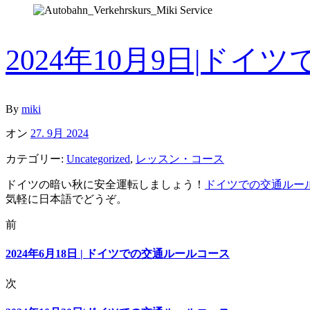
2024年10月9日|ド
By
miki
オン
27. 9月 2024
カテゴリー:
Uncategorized
,
レッスン・コース
ドイツの暗い秋に安全運転しましょう！
ドイツでの交通ルー
気軽に日本語でどうぞ。
前
2024年6月18日 | ドイツでの交通ルールコース
次