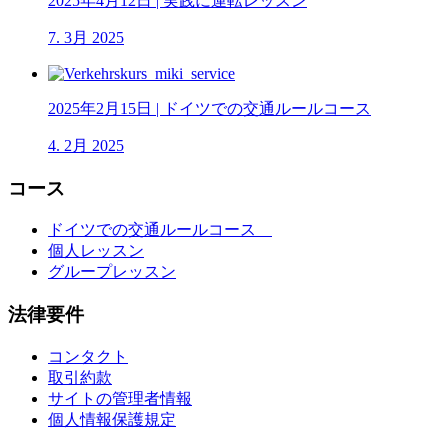
2025年4月12日 | 実践に運転レッスン
7. 3月 2025
2025年2月15日 | ドイツでの交通ルールコース
4. 2月 2025
コース
ドイツでの交通ルールコース
個人レッスン
グループレッスン
法律要件
コンタクト
取引約款
サイトの管理者情報
個人情報保護規定