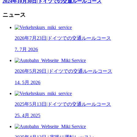
2024年10月30日|ドイツでの交通ルールコース
ニュース
2026年7月23日|ドイツでの交通ルールコース
7. 7月 2026
2026年5月29日 |ドイツでの交通ルールコース
14. 5月 2026
2025年5月13日|ドイツでの交通ルールコース
25. 4月 2025