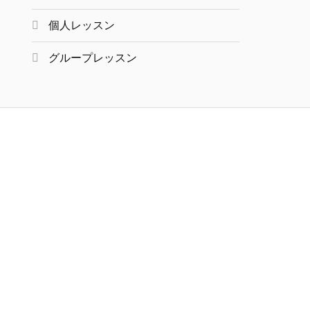
個人レッスン
グループレッスン