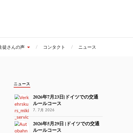
生徒さんの声
コンタクト
ニュース
ニュース
2026年7月23日|ドイツでの交通
ルールコース
7. 7月 2026
2026年5月29日 |ドイツでの交通
ルールコース