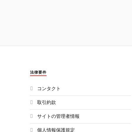
法律要件
コンタクト
取引約款
サイトの管理者情報
個人情報保護規定