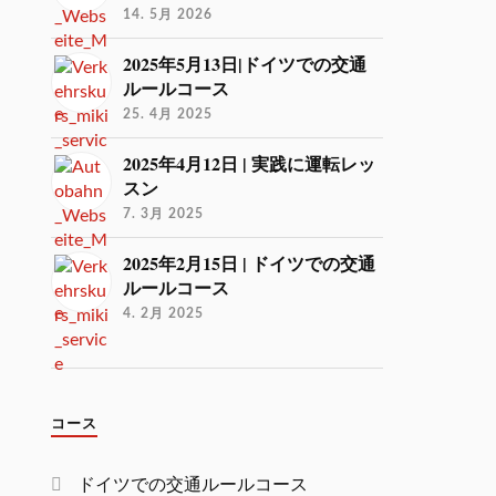
14. 5月 2026
2025年5月13日|ドイツでの交通
ルールコース
25. 4月 2025
2025年4月12日 | 実践に運転レッ
スン
7. 3月 2025
2025年2月15日 | ドイツでの交通
ルールコース
4. 2月 2025
コース
ドイツでの交通ルールコース