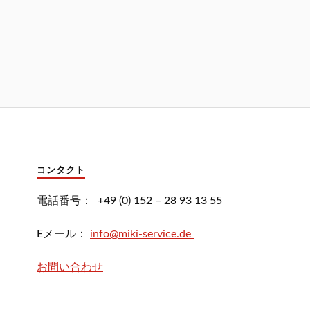
コンタクト
電話番号： +49 (0) 152 – 28 93 13 55
Eメール：
info@miki-service.de
お問い合わせ