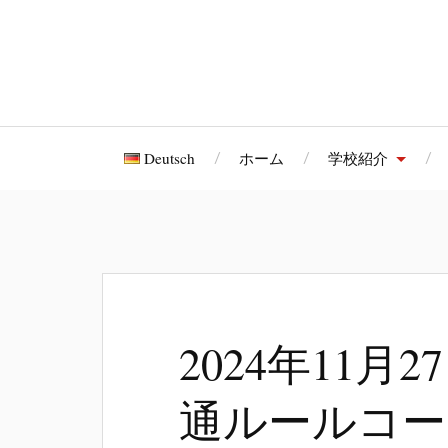
Deutsch
ホーム
学校紹介
2024年11月
通ルールコー