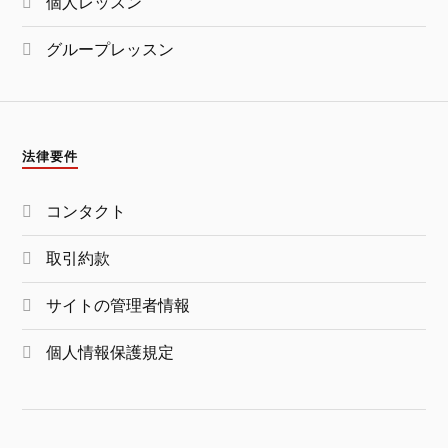
個人レッスン
グループレッスン
法律要件
コンタクト
取引約款
サイトの管理者情報
個人情報保護規定