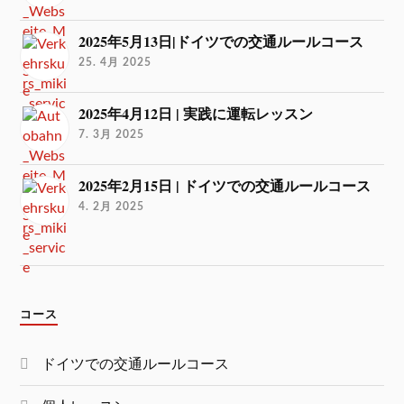
2025年5月13日|ドイツでの交通ルールコース
25. 4月 2025
2025年4月12日 | 実践に運転レッスン
7. 3月 2025
2025年2月15日 | ドイツでの交通ルールコース
4. 2月 2025
コース
ドイツでの交通ルールコース