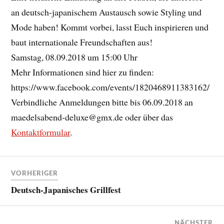
an deutsch-japanischem Austausch sowie Styling und
Mode haben! Kommt vorbei, lasst Euch inspirieren und
baut internationale Freundschaften aus!
Samstag, 08.09.2018 um 15:00 Uhr
Mehr Informationen sind hier zu finden:
https://www.facebook.com/events/1820468911383162/
Verbindliche Anmeldungen bitte bis 06.09.2018 an
maedelsabend-deluxe@gmx.de oder über das
Kontaktformular
.
VORHERIGER
Deutsch-Japanisches Grillfest
NÄCHSTER