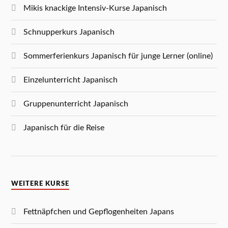
Mikis knackige Intensiv-Kurse Japanisch
Schnupperkurs Japanisch
Sommerferienkurs Japanisch für junge Lerner (online)
Einzelunterricht Japanisch
Gruppenunterricht Japanisch
Japanisch für die Reise
WEITERE KURSE
Fettnäpfchen und Gepflogenheiten Japans