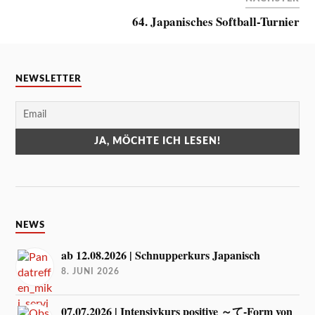
64. Japanisches Softball-Turnier
NEWSLETTER
NEWS
ab 12.08.2026 | Schnupperkurs Japanisch
8. JUNI 2026
07.07.2026 | Intensivkurs positive ～て-Form von