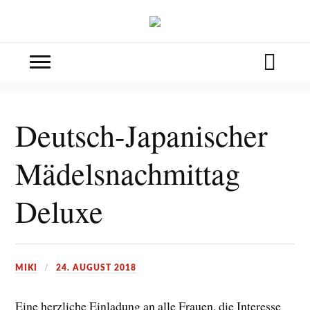
Deutsch-Japanischer
Mädelsnachmittag
Deluxe
MIKI
24. AUGUST 2018
Eine herzliche Einladung an alle Frauen, die Interesse