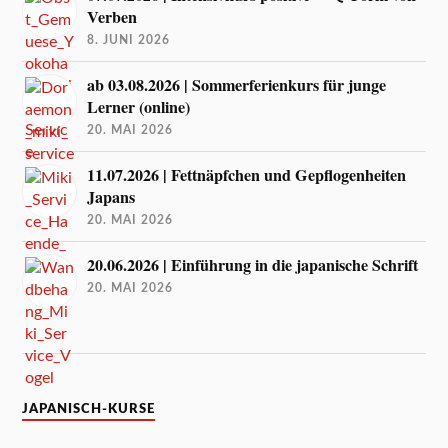
Verben
8. JUNI 2026
ab 03.08.2026 | Sommerferienkurs für junge
Lerner (online)
20. MAI 2026
11.07.2026 | Fettnäpfchen und Gepflogenheiten
Japans
20. MAI 2026
20.06.2026 | Einführung in die japanische Schrift
20. MAI 2026
JAPANISCH-KURSE