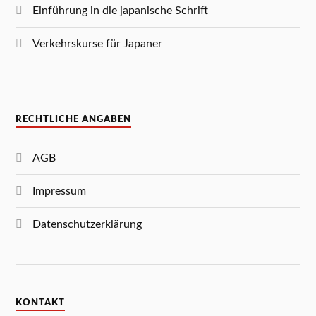
Einführung in die japanische Schrift
Verkehrskurse für Japaner
RECHTLICHE ANGABEN
AGB
Impressum
Datenschutzerklärung
KONTAKT